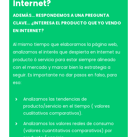
Internet?
ADEMÁS… RESPONDEMOS A UNA PREGUNTA
CLAVE… ¿INTERESA EL PRODUCTO QUE YO VENDO
EN INTERNET?
Al mismo tiempo que elaboramos la página web,
analizamos el interés que despierta en Internet su
producto ó servicio para estar siempre alineado
con el mercado y marcar bien la estrategia a
seguir. Es importante no dar pasos en falso, para
eso:
Analizamos las tendencias de
producto/servicio en el tiempo ( valores
cualitativos comparativos).
Analizamos los valores reales de consumo
(valores cuantitativos comparativos) por