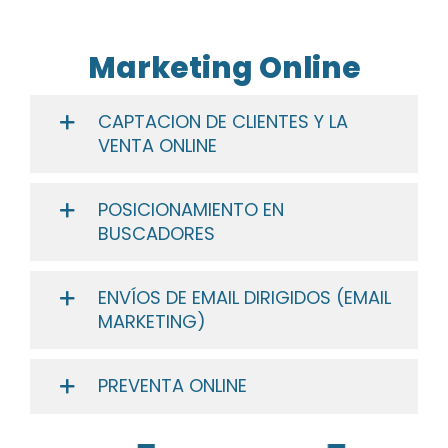
Marketing Online
CAPTACION DE CLIENTES Y LA
VENTA ONLINE
POSICIONAMIENTO EN
BUSCADORES
ENVÍOS DE EMAIL DIRIGIDOS (EMAIL
MARKETING)
PREVENTA ONLINE