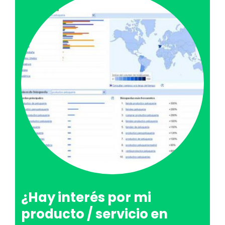
¿Hay interés por mi
producto / servicio en