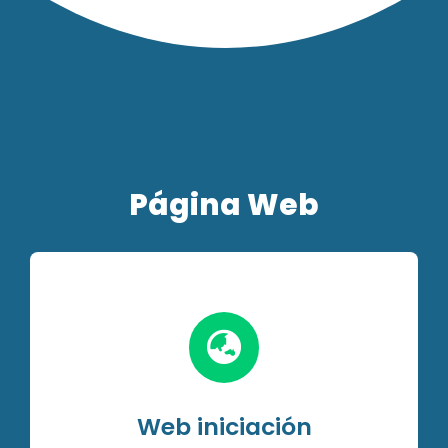
Página Web
Web iniciación