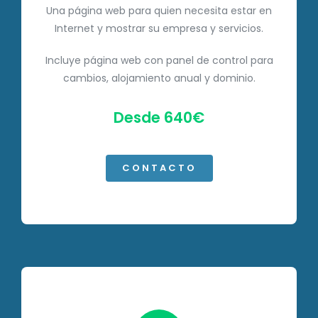
Una página web para quien necesita estar en
Internet y mostrar su empresa y servicios.
Incluye página web con panel de control para
cambios, alojamiento anual y dominio.
Desde 640€
CONTACTO