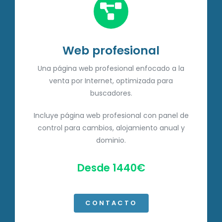
Web profesional
Una página web profesional enfocado a la
venta por Internet, optimizada para
buscadores.
Incluye página web profesional con panel de
control para cambios, alojamiento anual y
dominio.
Desde 1440€
CONTACTO