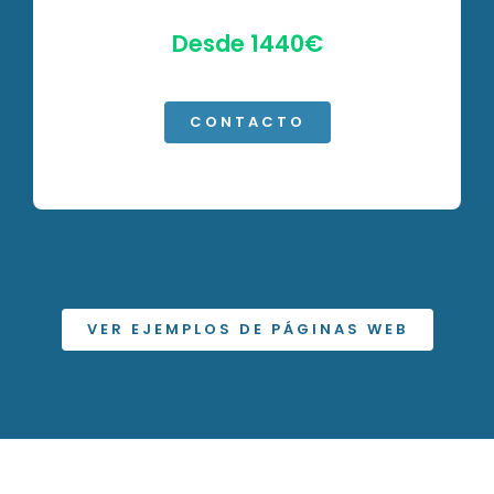
Desde 1440€
CONTACTO
VER EJEMPLOS DE PÁGINAS WEB