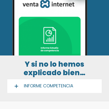
Y si no lo hemos
explicado bien…
INFORME COMPETENCIA