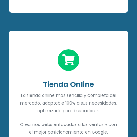
Tienda Online
La tienda online más sencilla y completa del
mercado, adaptable 100% a sus necesidades,
optimizada para buscadores.
Creamos webs enfocadas a las ventas y con
el mejor posicionamiento en Google.