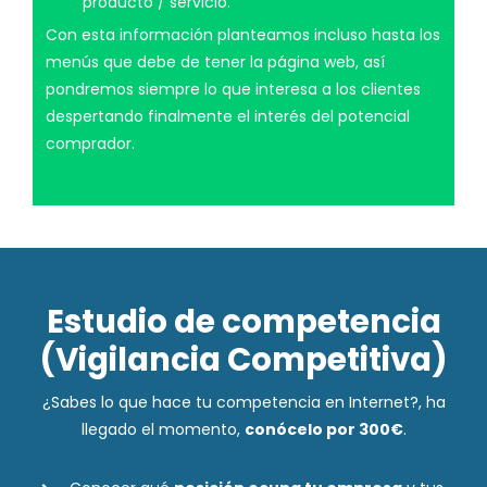
producto / servicio.
Con esta información planteamos incluso hasta los
menús que debe de tener la página web, así
pondremos siempre lo que interesa a los clientes
despertando finalmente el interés del potencial
comprador.
Estudio de competencia
(Vigilancia Competitiva)
¿Sabes lo que hace tu competencia en Internet?, ha
llegado el momento,
conócelo por 300€
.